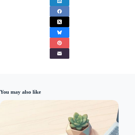
You may also like