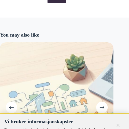
You may also like
Vi bruker informasjonskapsler
×