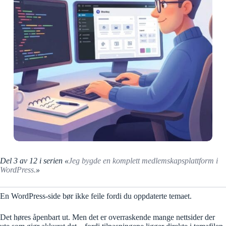
Del 3 av 12 i serien «
Jeg bygde en komplett medlemskapsplattform i
WordPress.
»
En WordPress-side bør ikke feile fordi du oppdaterte temaet.
Det høres åpenbart ut. Men det er overraskende mange nettsider der