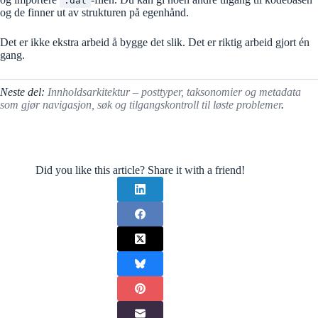
.dat
og de finner ut av strukturen på egenhånd.
Det er ikke ekstra arbeid å bygge det slik. Det er riktig arbeid gjort én
gang.
Neste del:
Innholdsarkitektur – posttyper, taksonomier og metadata
som gjør navigasjon, søk og tilgangskontroll til løste problemer
.
Did you like this article? Share it with a friend!