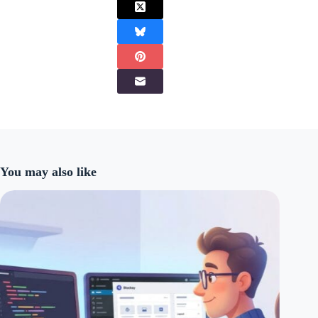
You may also like