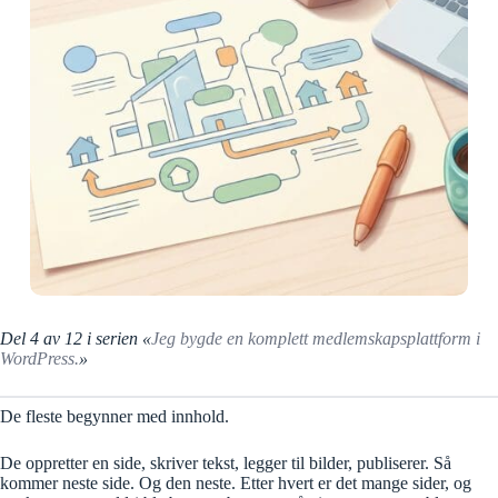
Del 4 av 12 i serien «
Jeg bygde en komplett medlemskapsplattform i
WordPress.
»
De fleste begynner med innhold.
De oppretter en side, skriver tekst, legger til bilder, publiserer. Så
kommer neste side. Og den neste. Etter hvert er det mange sider, og