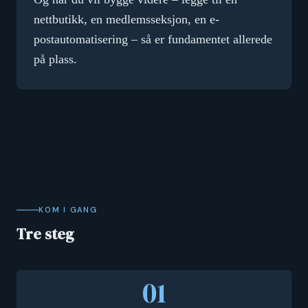
nettbutikk, en medlemsseksjon, en e-
postautomatisering – så er fundamentet allerede
på plass.
KOM I GANG
Tre steg
01