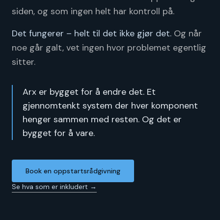
siden, og som ingen helt har kontroll på.
Det fungerer – helt til det ikke gjør det.
Og når
noe går galt, vet ingen hvor problemet egentlig
sitter.
Arx er bygget for å endre det. Et
gjennomtenkt system der hver komponent
henger sammen med resten. Og det er
bygget for å vare.
Book en oppstartsrådgivning
Se hva som er inkludert →