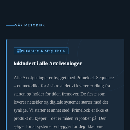
VÅR METODIKK
PRIMELOCK SEQUENCE
Inkludert i alle Arx-løsninger
Alle Arx-løsninger er bygget med Primelock Sequence
– en metodikk for å sikre at det vi leverer er riktig fra
starten og holder for tiden fremover. De fleste som
leverer nettsider og digitale systemer starter med det
synlige. Vi starter et annet sted. Primelock er ikke et
produkt du kjøper – det er måten vi jobber på. Den
sørger for at systemet vi bygger for deg ikke bare