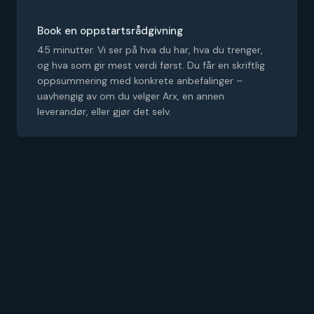
Book en oppstartsrådgivning
45 minutter. Vi ser på hva du har, hva du trenger,
og hva som gir mest verdi først. Du får en skriftlig
oppsummering med konkrete anbefalinger –
uavhengig av om du velger Arx, en annen
leverandør, eller gjør det selv.